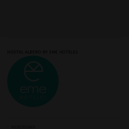
HOSTAL ALBERO BY EME HOTELES
H/SE/01069